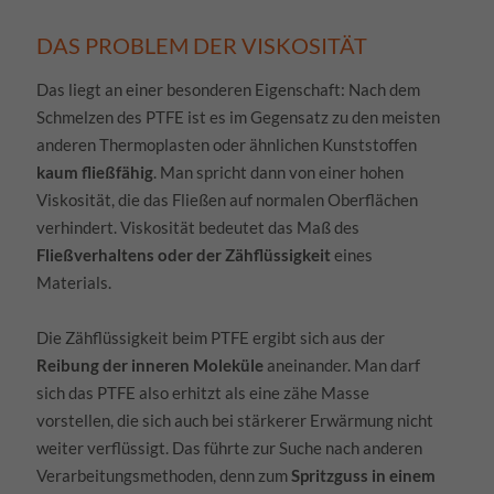
DAS PROBLEM DER VISKOSITÄT
Das liegt an einer besonderen Eigenschaft: Nach dem
Schmelzen des PTFE ist es im Gegensatz zu den meisten
anderen Thermoplasten oder ähnlichen Kunststoffen
kaum fließfähig
. Man spricht dann von einer hohen
Viskosität, die das Fließen auf normalen Oberflächen
verhindert. Viskosität bedeutet das Maß des
Fließverhaltens oder der Zähflüssigkeit
eines
Materials.
Die Zähflüssigkeit beim PTFE ergibt sich aus der
Reibung der inneren Moleküle
aneinander. Man darf
sich das PTFE also erhitzt als eine zähe Masse
vorstellen, die sich auch bei stärkerer Erwärmung nicht
weiter verflüssigt. Das führte zur Suche nach anderen
Verarbeitungsmethoden, denn zum
Spritzguss in einem