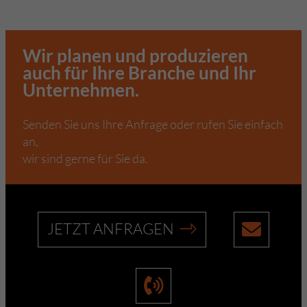
Wir planen und produzieren
auch für Ihre Branche und Ihr
Unternehmen.
Senden Sie uns Ihre Anfrage oder rufen Sie einfach
an,
wir sind gerne für Sie da.
JETZT ANFRAGEN