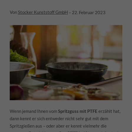
Von
Stocker Kunststoff GmbH
–
22. Februar 2023
Wenn jemand Ihnen vom
Spritzguss mit PTFE
erzählt hat,
dann kennt er sich entweder nicht sehr gut mit dem
Spritzgießen aus – oder aber er kennt vielmehr die