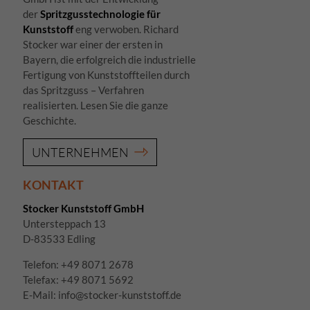
der
Spritzgusstechnologie für
Kunststoff
eng verwoben. Richard
Stocker war einer der ersten in
Bayern, die erfolgreich die industrielle
Fertigung von Kunststoffteilen durch
das Spritzguss – Verfahren
realisierten. Lesen Sie die ganze
Geschichte.
UNTERNEHMEN
KONTAKT
Stocker Kunststoff GmbH
Untersteppach 13
D-83533 Edling
Telefon:
+49 8071 2678
Telefax: +49 8071 5692
E-Mail:
info@stocker-kunststoff.de