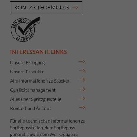
KONTAKTFORMULAR
INTERESSANTE LINKS
Unsere Fertigung
Unsere Produkte
Alle Informationen zu Stocker
Qualitätsmanagement
Alles über Spritzgussteile
Kontakt und Anfahrt
Für alle technischen Informationen zu
Spritzgussteilen, dem Spritzguss
generell sowie dem Werkzeugbau