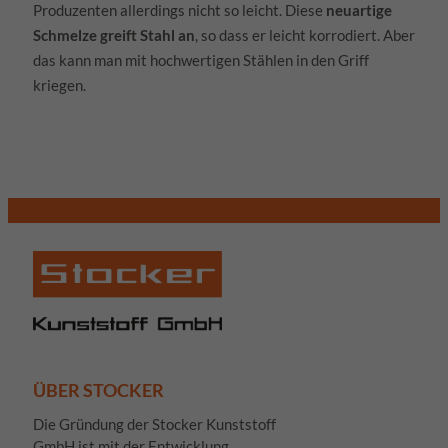
Produzenten allerdings nicht so leicht. Diese
neuartige
Schmelze greift Stahl an
, so dass er leicht korrodiert. Aber
das kann man mit hochwertigen Stählen in den Griff
kriegen.
ÜBER STOCKER
Die Gründung der Stocker Kunststoff
GmbH ist mit der Entwicklung