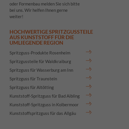
oder Formenbau melden Sie sich bitte
bei uns. Wir helfen Ihnen gerne
weiter!
HOCHWERTIGE SPRITZGUSSTEILE
AUS KUNSTSTOFF FÜR DIE
UMLIEGENDE REGION
Spritzguss-Produkte Rosenheim
Spritzgussteile für Waldkraiburg
Spritzguss für Wasserburg am Inn
Spritzguss für Traunstein
Spritzguss für Altötting
Kunststoff-Spritzguss für Bad Aibling
Kunststoff-Spritzguss in Kolbermoor
Kunststoffspritzguss für das Allgäu