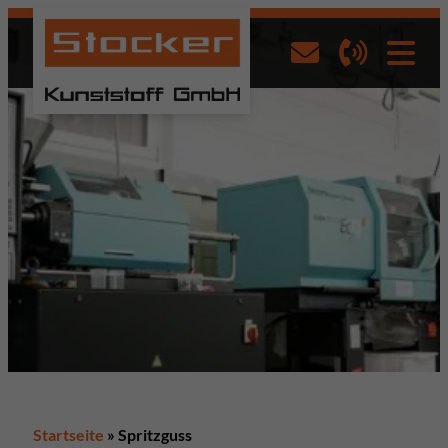
Startseite
»
Spritzguss