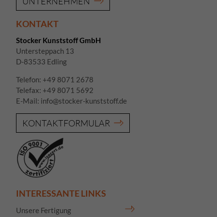
UNTERNEHMEN
KONTAKT
Stocker Kunststoff GmbH
Untersteppach 13
D-83533 Edling
Telefon:
+49 8071 2678
Telefax: +49 8071 5692
E-Mail:
info@stocker-kunststoff.de
KONTAKTFORMULAR
INTERESSANTE LINKS
Unsere Fertigung