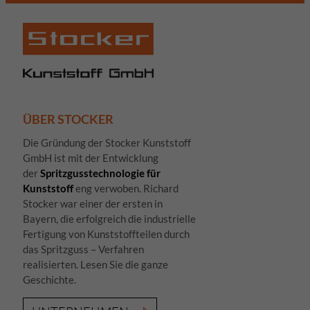
ÜBER STOCKER
Die Gründung der Stocker Kunststoff
GmbH ist mit der Entwicklung
der
Spritzgusstechnologie für
Kunststoff
eng verwoben. Richard
Stocker war einer der ersten in
Bayern, die erfolgreich die industrielle
Fertigung von Kunststoffteilen durch
das Spritzguss – Verfahren
realisierten. Lesen Sie die ganze
Geschichte.