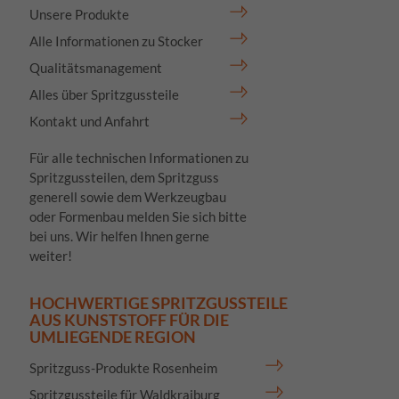
Unsere Produkte
Alle Informationen zu Stocker
Qualitätsmanagement
Alles über Spritzgussteile
Kontakt und Anfahrt
Für alle technischen Informationen zu
Spritzgussteilen, dem Spritzguss
generell sowie dem Werkzeugbau
oder Formenbau melden Sie sich bitte
bei uns. Wir helfen Ihnen gerne
weiter!
HOCHWERTIGE SPRITZGUSSTEILE
AUS KUNSTSTOFF FÜR DIE
UMLIEGENDE REGION
Spritzguss-Produkte Rosenheim
Spritzgussteile für Waldkraiburg