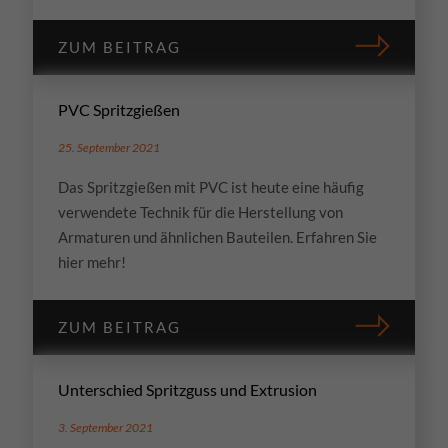
ZUM BEITRAG
PVC Spritzgießen
25. September 2021
Das Spritzgießen mit PVC ist heute eine häufig
verwendete Technik für die Herstellung von
Armaturen und ähnlichen Bauteilen. Erfahren Sie
hier mehr!
ZUM BEITRAG
Unterschied Spritzguss und Extrusion
3. September 2021