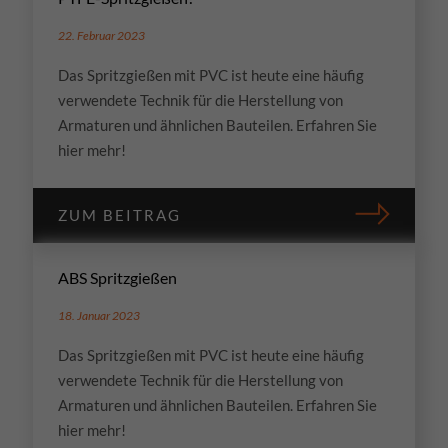
22. Februar 2023
Das Spritzgießen mit PVC ist heute eine häufig
verwendete Technik für die Herstellung von
Armaturen und ähnlichen Bauteilen. Erfahren Sie
hier mehr!
ZUM BEITRAG
ABS Spritzgießen
18. Januar 2023
Das Spritzgießen mit PVC ist heute eine häufig
verwendete Technik für die Herstellung von
Armaturen und ähnlichen Bauteilen. Erfahren Sie
hier mehr!