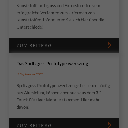
Kunststoffspritzguss und Extrusion sind sehr
erfolgreiche Verfahren zum Urformen von
Kunststoffen. Informieren Sie sich hier über die
Unterschiede!
ZUM BEITRAG
Das Spritzguss Prototypenwerkzeug
3. September 2021
Spritzguss Prototypenwerkzeuge bestehen häufig
aus Aluminium, können aber auch aus dem 3D
Druck flüssiger Metalle stammen. Hier mehr
davon!
ZUM BEITRAG