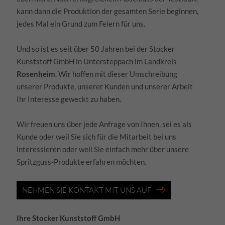
kann dann die Produktion der gesamten Serie beginnen,
jedes Mal ein Grund zum Feiern für uns.
Und so ist es seit über 50 Jahren bei der Stocker
Kunststoff GmbH in Untersteppach im Landkreis
Rosenheim
. Wir hoffen mit dieser Umschreibung
unserer Produkte, unserer Kunden und unserer Arbeit
Ihr Interesse geweckt zu haben.
Wir freuen uns über jede Anfrage von Ihnen, sei es als
Kunde oder weil Sie sich für die Mitarbeit bei uns
interessieren oder weil Sie einfach mehr über unsere
Spritzguss-Produkte erfahren möchten.
NEHMEN SIE KONTAKT MIT UNS AUF
Ihre Stocker Kunststoff GmbH