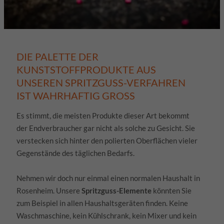
DIE PALETTE DER
KUNSTSTOFFPRODUKTE AUS
UNSEREN SPRITZGUSS-VERFAHREN
IST WAHRHAFTIG GROSS
Es stimmt, die meisten Produkte dieser Art bekommt
der Endverbraucher gar nicht als solche zu Gesicht. Sie
verstecken sich hinter den polierten Oberflächen vieler
Gegenstände des täglichen Bedarfs.
Nehmen wir doch nur einmal einen normalen Haushalt in
Rosenheim. Unsere
Spritzguss-Elemente
könnten Sie
zum Beispiel in allen Haushaltsgeräten finden. Keine
Waschmaschine, kein Kühlschrank, kein Mixer und kein