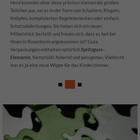
Herd kommen ohne diese präzisen kleinen bis großen
Teilchen aus, sei es in der Form von Schaltern, Riegeln,
Knöpfen, komplizierten Regelelementen oder einfach
Schutzabdeckungen. Sie haben sich ein neues
Möbelstück bestellt und freuen sich, dass es heil bei
Ihnen in Rosenheim angekommen ist? Gute
Verpackungen enthalten natürlich
Spritzguss-
Elemente
, formstabil, federnd und passgenau. Vielleicht
war es ja eine neue Wippe für das Kinderzimmer.