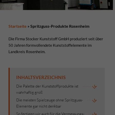
Startseite
»
Spritzguss-Produkte Rosenheim
Die Firma Stocker Kunststoff GmbH produziert seit über
50 Jahren formvollendete Kunststoffelemente im
Landkreis Rosenheim.
INHALTSVERZEICHNIS
Die Palette der Kunststoffprodukte ist
wahrhaftig groß
Die meisten Spielzeuge ohne Spritzguss-
Elemente gar nicht denkbar
So fertigen wir auch für die Vermessungs-