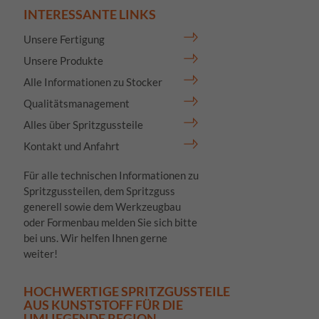
INTERESSANTE LINKS
Unsere Fertigung
Unsere Produkte
Alle Informationen zu Stocker
Qualitätsmanagement
Alles über Spritzgussteile
Kontakt und Anfahrt
Für alle technischen Informationen zu
Spritzgussteilen, dem Spritzguss
generell sowie dem Werkzeugbau
oder Formenbau melden Sie sich bitte
bei uns. Wir helfen Ihnen gerne
weiter!
HOCHWERTIGE SPRITZGUSSTEILE
AUS KUNSTSTOFF FÜR DIE
UMLIEGENDE REGION