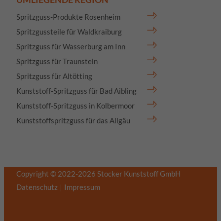
Spritzguss-Produkte Rosenheim
Spritzgussteile für Waldkraiburg
Spritzguss für Wasserburg am Inn
Spritzguss für Traunstein
Spritzguss für Altötting
Kunststoff-Spritzguss für Bad Aibling
Kunststoff-Spritzguss in Kolbermoor
Kunststoffspritzguss für das Allgäu
Copyright © 2022-2026
Stocker Kunststoff GmbH
Datenschutz
Impressum