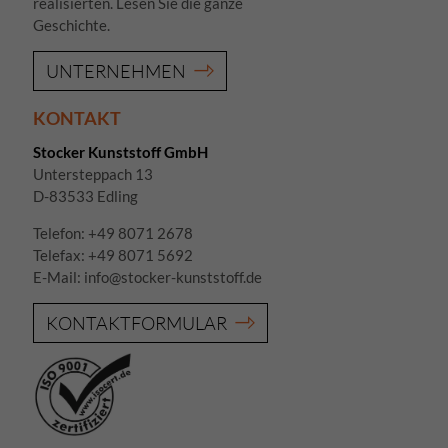
realisierten. Lesen Sie die ganze
Geschichte.
UNTERNEHMEN
KONTAKT
Stocker Kunststoff GmbH
Untersteppach 13
D-83533 Edling
Telefon:
+49 8071 2678
Telefax: +49 8071 5692
E-Mail:
info@stocker-kunststoff.de
KONTAKTFORMULAR