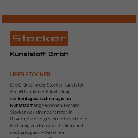
ÜBER STOCKER
Die Gründung der Stocker Kunststoff
GmbH ist mit der Entwicklung
der
Spritzgusstechnologie für
Kunststoff
eng verwoben. Richard
Stocker war einer der ersten in
Bayern, die erfolgreich die industrielle
Fertigung von Kunststoffteilen durch
das Spritzguss – Verfahren