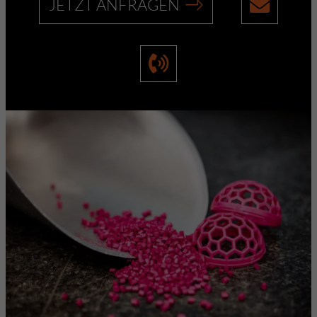
JETZT ANFRAGEN