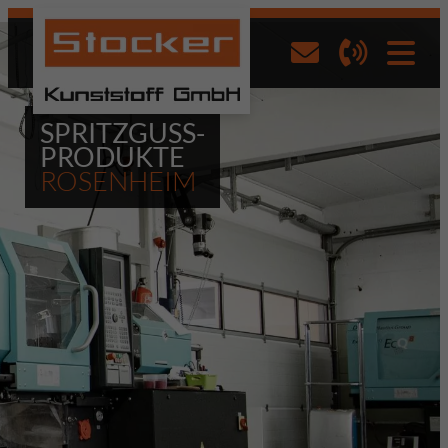
SPRITZGUSS-
PRODUKTE
ROSENHEIM