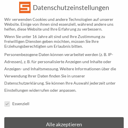
Datenschutzeinstellungen
Wir verwenden Cookies und andere Technologien auf unserer
Website. Einige von ihnen sind essenziell, während andere uns
helfen, diese Website und Ihre Erfahrung zu verbessern.
Wenn Sie unter 16 Jahre alt sind und Ihre Zustimmung zu
freiwilligen Diensten geben möchten, müssen Sie Ihre
Erziehungsberechtigten um Erlaubnis bitten.
Personenbezogene Daten können verarbeitet werden (z. B. IP-
Adressen), z. B. für personalisierte Anzeigen und Inhalte oder
Anzeigen- und Inhaltsmessung.
Weitere Informationen über die
Verwendung Ihrer Daten finden Sie in unserer
Datenschutzerklärung
.
Sie können Ihre Auswahl jederzeit unter
Einstellungen
widerrufen oder anpassen.
Datenschutzeinstellungen
Essenziell
Alle akzeptieren