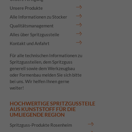
Unsere Produkte
Alle Informationen zu Stocker
Qualitätsmanagement
Alles über Spritzgussteile
Kontakt und Anfahrt
Für alle technischen Informationen zu
Spritzgussteilen, dem Spritzguss
generell sowie dem Werkzeugbau
oder Formenbau melden Sie sich bitte
bei uns. Wir helfen Ihnen gerne
weiter!
HOCHWERTIGE SPRITZGUSSTEILE
AUS KUNSTSTOFF FÜR DIE
UMLIEGENDE REGION
Spritzguss-Produkte Rosenheim