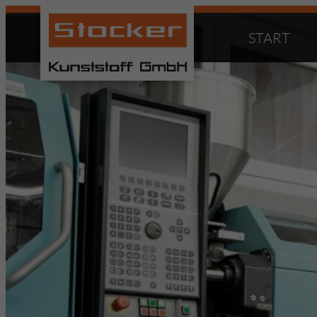
START