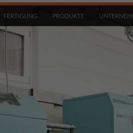
FERTIGUNG
PRODUKTE
UNTERNEH