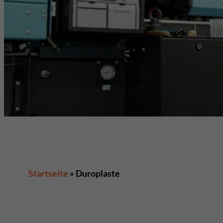
Startseite
»
Duroplaste