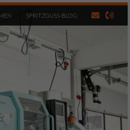
MEN
SPRITZGUSS-BLOG